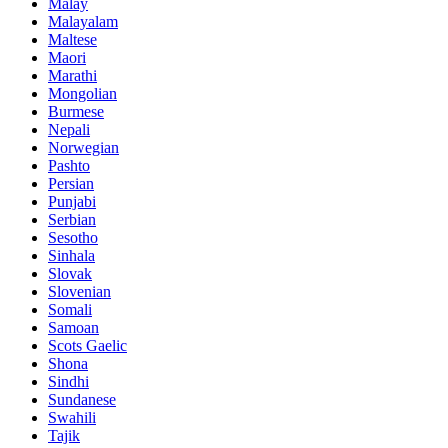
Malay
Malayalam
Maltese
Maori
Marathi
Mongolian
Burmese
Nepali
Norwegian
Pashto
Persian
Punjabi
Serbian
Sesotho
Sinhala
Slovak
Slovenian
Somali
Samoan
Scots Gaelic
Shona
Sindhi
Sundanese
Swahili
Tajik