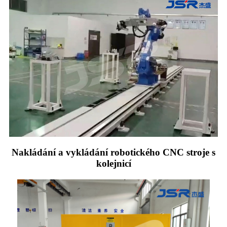
Nakládání a vykládání robotického CNC stroje s
kolejnicí