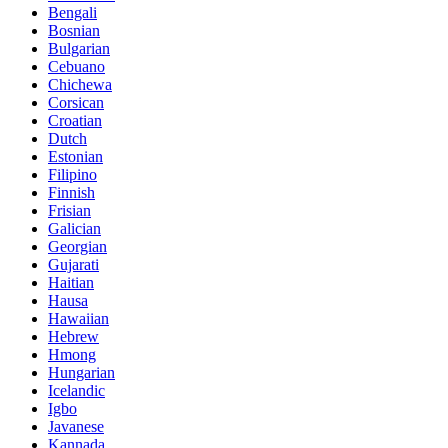
Bengali
Bosnian
Bulgarian
Cebuano
Chichewa
Corsican
Croatian
Dutch
Estonian
Filipino
Finnish
Frisian
Galician
Georgian
Gujarati
Haitian
Hausa
Hawaiian
Hebrew
Hmong
Hungarian
Icelandic
Igbo
Javanese
Kannada