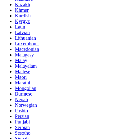
Kazakh
Khmer
Kurdish
Kyrgyz
Latin
Latvian
Lithuanian
Luxembou..
Macedonian
Malagasy
Malay
Malayalam
Maltese
Maori
Marathi
Mongolian
Burmese
Nepali
Norwegian
Pashto
Persian
Punjabi
Serbian
Sesotho
Sinhala