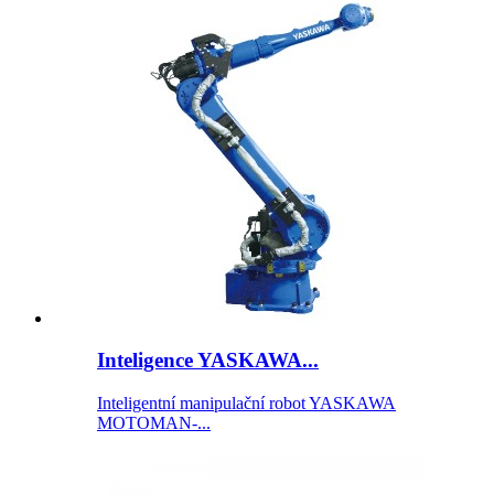
Inteligence YASKAWA...
Inteligentní manipulační robot YASKAWA
MOTOMAN-...