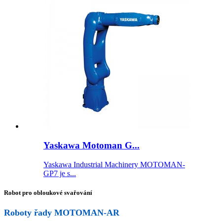
Yaskawa Motoman G...
Yaskawa Industrial Machinery MOTOMAN-
GP7 je s...
Robot pro obloukové svařování
Roboty řady MOTOMAN-AR