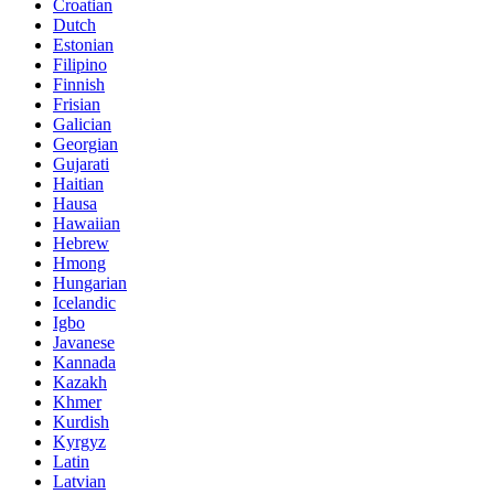
Croatian
Dutch
Estonian
Filipino
Finnish
Frisian
Galician
Georgian
Gujarati
Haitian
Hausa
Hawaiian
Hebrew
Hmong
Hungarian
Icelandic
Igbo
Javanese
Kannada
Kazakh
Khmer
Kurdish
Kyrgyz
Latin
Latvian